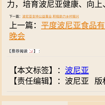
力，培育波尼亚健康、向上
下一篇：
波尼亚支持公益事业,积极助力乡村振兴
上一篇：
平度波尼亚食品有
晚会
【本文标签】：
波尼亚
【责任编辑】：
波尼亚
版