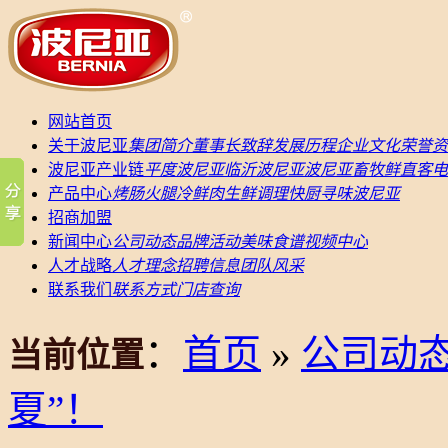
网站首页
关于波尼亚
集团简介
董事长致辞
发展历程
企业文化
荣誉资
波尼亚产业链
平度波尼亚
临沂波尼亚
波尼亚畜牧
鲜直客电
产品中心
烤肠
火腿
冷鲜肉
生鲜调理
快厨
寻味波尼亚
招商加盟
新闻中心
公司动态
品牌活动
美味食谱
视频中心
人才战略
人才理念
招聘信息
团队风采
联系我们
联系方式
门店查询
：
首页
»
公司动
当前位置
夏”！