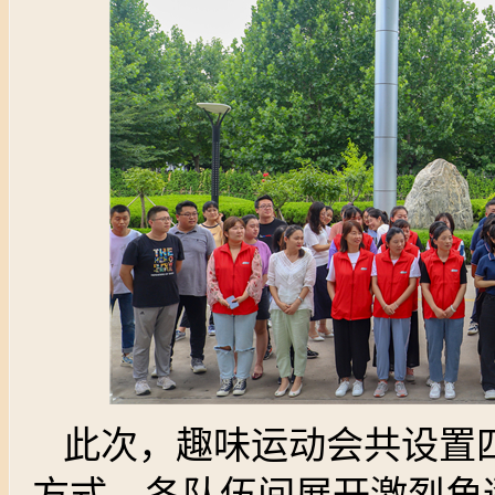
此次，趣味运动会共设置