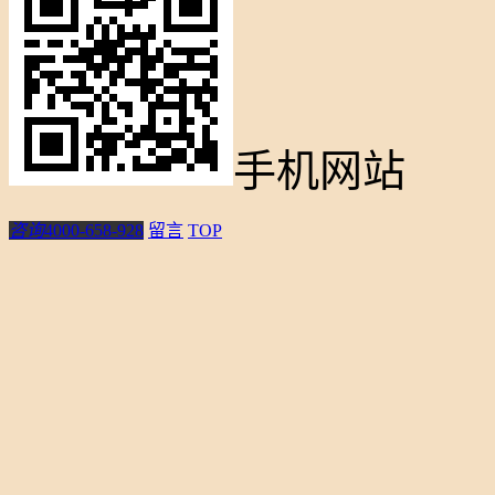
手机网站
咨询
4000-658-928
留言
TOP