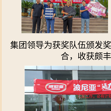
集团领导为获奖队伍颁发
合，收获颇