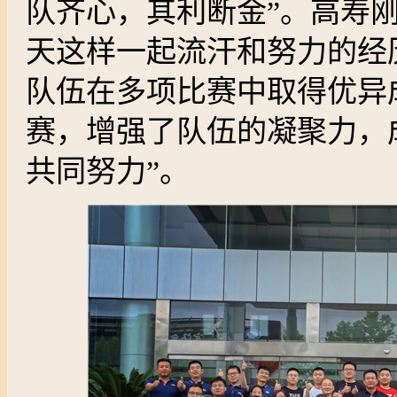
队齐心，其利断金”。高寿
天这样一起流汗和努力的经
队伍在多项比赛中取得优异
赛，增强了队伍的凝聚力，
共同努力”。