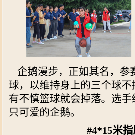
企鹅漫步，正如其名，参
球，以维持身上的三个球不
有不慎篮球就会掉落。选手
只可爱的企鹅。
#4*15