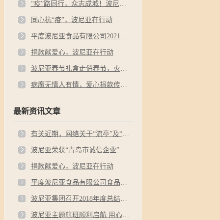
“疫”路同行，众志成城！波尼亚再行动，继续助力疫情防控！
同心抗“疫”，波尼亚在行动
平度波尼亚食品有限公司2021年度社会责任报告
捐款献爱心，波尼亚在行动
波尼亚春节礼盒走俏春节，火爆销售中！
病魔无情人有情，爱心捐款传递真情
最新资讯文章
有关近期，网络关于“流亭”及“流亭猪蹄”报道的声明
波尼亚荣获“青岛市诚信企业”称号
捐款献爱心，波尼亚在行动
平度波尼亚食品有限公司食品安全主体责任承诺
波尼亚集团召开2018年度总结表彰暨2019年工作动员大会
波尼亚主题航班顺利启航 用心爱更懂爱