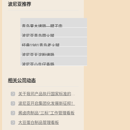
波尼亚推荐
青岛果木烤肠—腱子肉
波尼亚青岛圆火腿
经典1981青岛老火腿
波尼亚无淀粉烤肠
波尼亚小牛仔香肠
相关公司动态
关于我司产品执行国家标准的公开说明
波尼亚开启集团化发展新征程！
酱卤肉制品“三标”工作管理看板
大豆蛋白制品管理看板