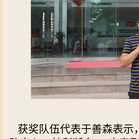
获奖队伍代表于善森表示