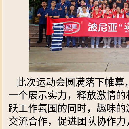
此次运动会圆满落下帷幕
一个展示实力，释放激情的
跃工作氛围的同时，趣味的
交流合作，促进团队协作力