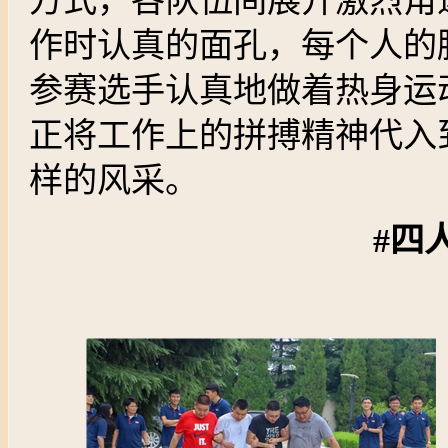
方式，各队伍间展开激烈角
作时认真的面孔，每个人的
参赛选手认真地做着热身运
正将工作上的拼搏精神代入
样的风采。
#四