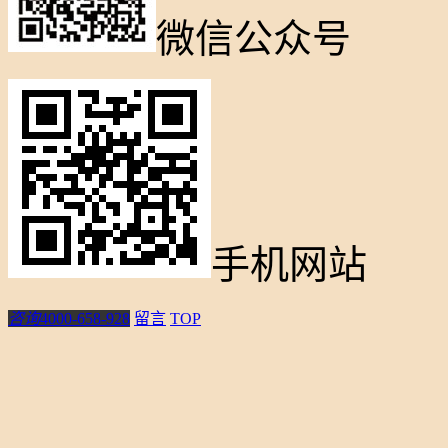
微信公众号
手机网站
咨询
4000-658-928
留言
TOP