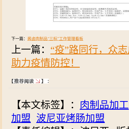
下一篇：
酱卤肉制品“三标”工作管理看板
上一篇：
“疫”路同行，众
助力疫情防控！
【本文标签】：
肉制品加工
加盟
波尼亚烤肠加盟