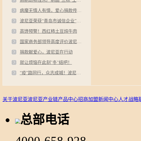
熟制动物性水产制品“三标”工作管理看板
病魔无情人有情，爱心捐款传递真情
波尼亚荣获“青岛市诚信企业”称号
高馋预警！西红柿土豆炖牛肉
国家商务部领导高度评价波尼亚食品安全工程
捐款献爱心，波尼亚在行动
就让烦恼在此刻''冬''结吧！
“疫”路同行，众志成城！波尼亚再行动，继续助力疫情防控！
关于波尼亚
波尼亚产业链
产品中心
招商加盟
新闻中心
人才战略
总部电话
4000-658-928