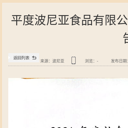
平度波尼亚食品有限公
来源：波尼亚
浏览：
-
发布日期：20