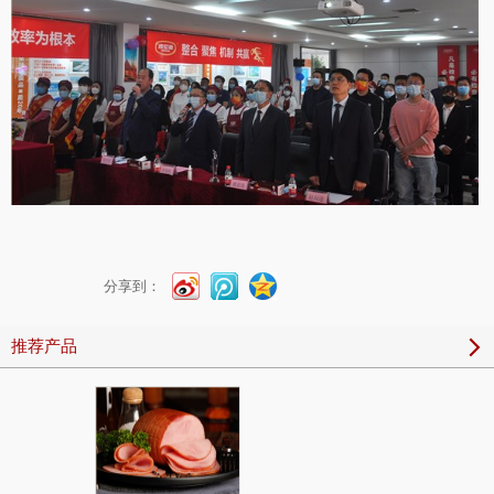
分享到：
推荐产品