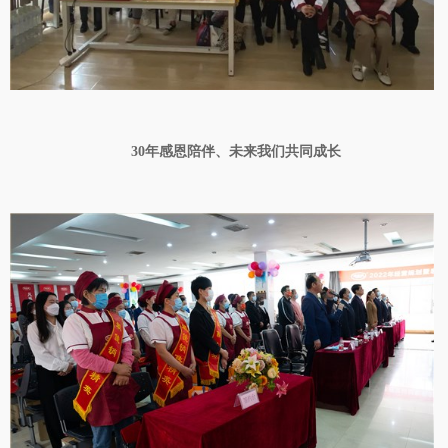
30年感恩陪伴、未来我们共同成长