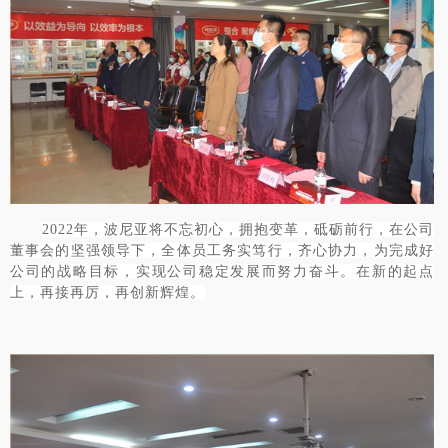
2022年，波尼亚将不忘初心，拥抱变革，砥砺前行，在公司
董事会的坚强领导下，全体员工务实笃行，齐心协力，为完成好
公司的战略目标，实现公司稳定发展而努力奋斗。在新的起点
上，再接再厉，再创新辉煌。