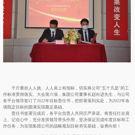
千斤重担人人挑、人人肩上有指标，切实将公司
“五个凡是”的工
作标准贯彻落实。大会第六项，集团公司董事长赵向进先生，与公司
各平台领导签订了2022年目标责任书，把部署落到实处，为2022年各
项既定目标的圆满实现奠定基础。
责任书签署完成后，各平台负责人共同庄严承诺。将责任扛在肩
上、记在心中，充分发挥领导带头作用，坚决保证完成年度目标和工
作任务，为实现集团公司的战略规划目标夯实基础，奋勇向前！