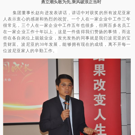
勇立潮头敢为先
,乘风破浪正当时
集团董事长赵向进发表讲话，讲话中对获奖的所有波尼亚家
人表示衷心的感谢和热烈的祝贺。一个人在一家企业中工作三年
很常见，三个人在一家企业中工作五年也很多，但两百多名员工
在一家企业工作十年以上，这是一件值得我们赞扬的事情，而这
些在各自岗位上兢兢业业，发光发热的同事就是我们波尼亚的宝
贵财富。波尼亚的
30年发展，能够拥有现在的成绩，离不开每一
位波尼亚家人的辛勤工作。