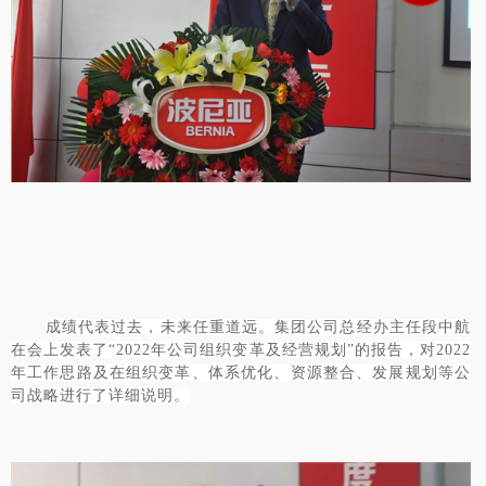
成绩代表过去，未来任重道远。集团公司总经办主任段中航
在会上发表了
“2022年公司组织变革及经营规划”的报告，对2022
年工作思路及在组织变革、体系优化、资源整合、发展规划等公
司战略进行了详细说明。