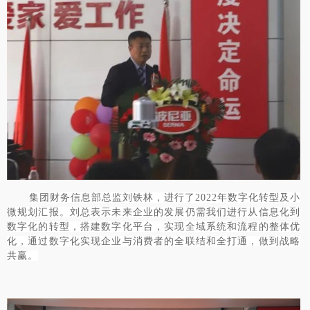
集团财务信息部总监刘铁林，进行了
2022年数字化转型及小
微规划汇报。刘总表示未来企业的发展仍需我们进行从信息化到
数字化的转型，搭建数字化平台，实现全域系统和流程的整体优
化，通过数字化实现企业与消费者的全联结和全打通，做到战略
共赢。