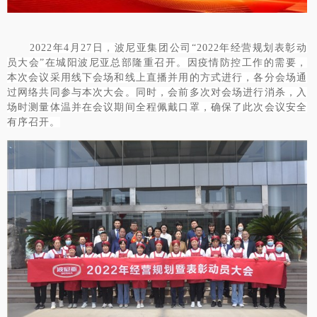
2022年4月27日，波尼亚集团公司“2022年经营规划表彰动
员大会”在城阳波尼亚总部隆重召开。因疫情防控工作的需要，
本次会议采用线下会场和线上直播并用的方式进行，各分会场通
过网络共同参与本次大会。同时，会前多次对会场进行消杀，入
场时测量体温并在会议期间全程佩戴口罩，确保了此次会议安全
有序召开。